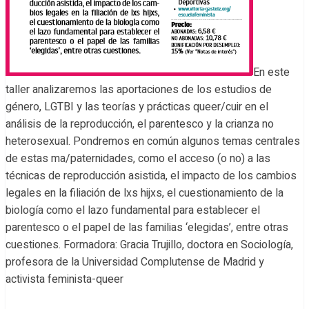
En este
taller analizaremos las aportaciones de los estudios de
género, LGTBI y las teorías y prácticas queer/cuir en el
análisis de la reproducción, el parentesco y la crianza no
heterosexual. Pondremos en común algunos temas centrales
de estas ma/paternidades, como el acceso (o no) a las
técnicas de reproducción asistida, el impacto de los cambios
legales en la filiación de lxs hijxs, el cuestionamiento de la
biología como el lazo fundamental para establecer el
parentesco o el papel de las familias ‘elegidas’, entre otras
cuestiones. Formadora: Gracia Trujillo, doctora en Sociología,
profesora de la Universidad Complutense de Madrid y
activista feminista-queer