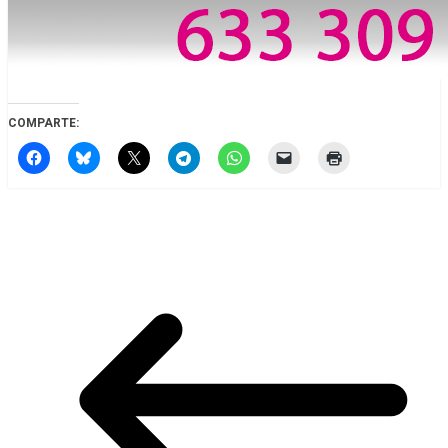
COMPARTE: