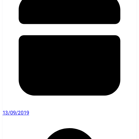
13/09/2019