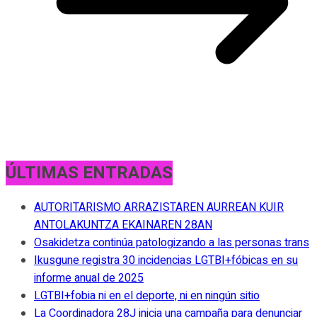
ÚLTIMAS ENTRADAS
AUTORITARISMO ARRAZISTAREN AURREAN KUIR
ANTOLAKUNTZA EKAINAREN 28AN
Osakidetza continúa patologizando a las personas trans
Ikusgune registra 30 incidencias LGTBI+fóbicas en su
informe anual de 2025
LGTBI+fobia ni en el deporte, ni en ningún sitio
La Coordinadora 28J inicia una campaña para denunciar