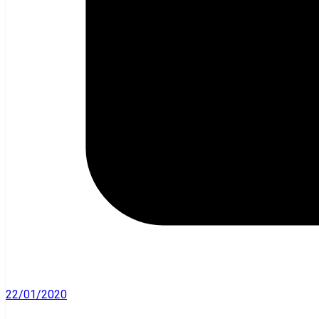
22/01/2020