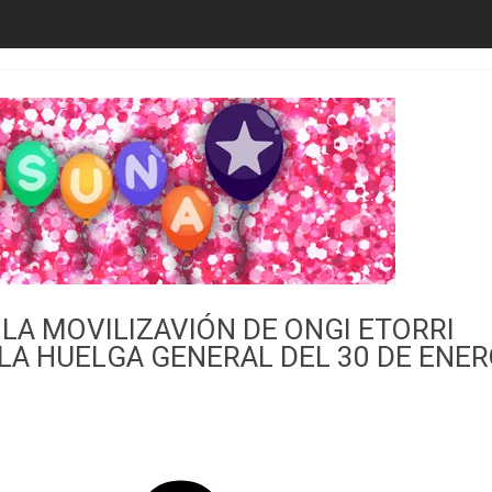
 LA MOVILIZAVIÓN DE ONGI ETORRI
LA HUELGA GENERAL DEL 30 DE ENE