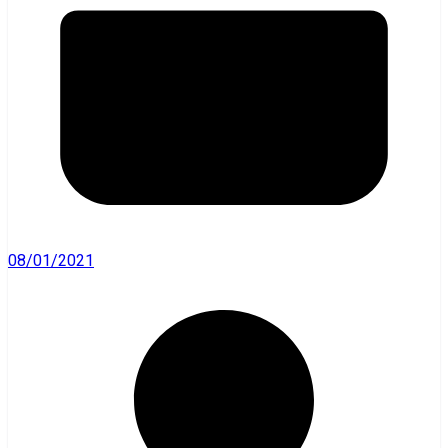
08/01/2021