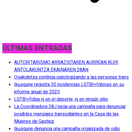
ÚLTIMAS ENTRADAS
AUTORITARISMO ARRAZISTAREN AURREAN KUIR
ANTOLAKUNTZA EKAINAREN 28AN
Osakidetza continúa patologizando a las personas trans
Ikusgune registra 30 incidencias LGTBI+fóbicas en su
informe anual de 2025
LGTBI+fobia ni en el deporte, ni en ningún sitio
La Coordinadora 28J inicia una campaña para denunciar
posibles mensajes transodiantes en la Casa de las
Mujeres de Gasteiz
Ikusgune denuncia una campaña organizada de odio