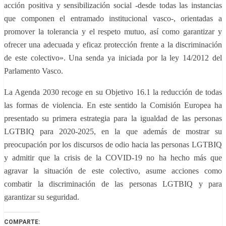
acción positiva y sensibilización social -desde todas las instancias
que componen el entramado institucional vasco-, orientadas a
promover la tolerancia y el respeto mutuo, así como garantizar y
ofrecer una adecuada y eficaz protección frente a la discriminación
de este colectivo». Una senda ya iniciada por la ley 14/2012 del
Parlamento Vasco.
La Agenda 2030 recoge en su Objetivo 16.1 la reducción de todas
las formas de violencia. En este sentido la Comisión Europea ha
presentado su primera estrategia para la igualdad de las personas
LGTBIQ para 2020-2025, en la que además de mostrar su
preocupación por los discursos de odio hacia las personas LGTBIQ
y admitir que la crisis de la COVID-19 no ha hecho más que
agravar la situación de este colectivo, asume acciones como
combatir la discriminación de las personas LGTBIQ y para
garantizar su seguridad.
COMPARTE: