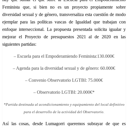
Feminista que, si bien no es un proyecto propiamente sobre
diversidad sexual y de género, transversaliza esta cuestión de modo
ejemplar para las políticas vascas de Igualdad que trabajan con
enfoque interseccional. La propuesta presentada solicita igualar y
mejorar el Proyecto de presupuestos 2021 al de 2020 en las
siguientes partidas:
– Escuela para el Empoderamiendo Feminista:130.000€
– Agenda para la diversidad sexual y de género: 60.000€
– Convenio Observatorio LGTBI: 75.000€
– Observatorio LGTBI: 20.000€*
*Partida destinada al acondicionamiento y equipamiento del local definitivo
para el desarrollo de la actividad del Observatorio.
Así las cosas, desde Lumagorri queremos subrayar de que es