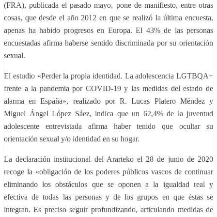
(FRA), publicada el pasado mayo, pone de manifiesto, entre otras
cosas, que desde el año 2012 en que se realizó la última encuesta,
apenas ha habido progresos en Europa. El 43% de las personas
encuestadas afirma haberse sentido discriminada por su orientación
sexual.
El estudio «Perder la propia identidad. La adolescencia LGTBQA+
frente a la pandemia por COVID-19 y las medidas del estado de
alarma en España», realizado por R. Lucas Platero Méndez y
Miguel Ángel López Sáez, indica que un 62,4% de la juventud
adolescente entrevistada afirma haber tenido que ocultar su
orientación sexual y/o identidad en su hogar.
La declaración institucional del Ararteko el 28 de junio de 2020
recoge la «obligación de los poderes públicos vascos de continuar
eliminando los obstáculos que se oponen a la igualdad real y
efectiva de todas las personas y de los grupos en que éstas se
integran. Es preciso seguir profundizando, articulando medidas de