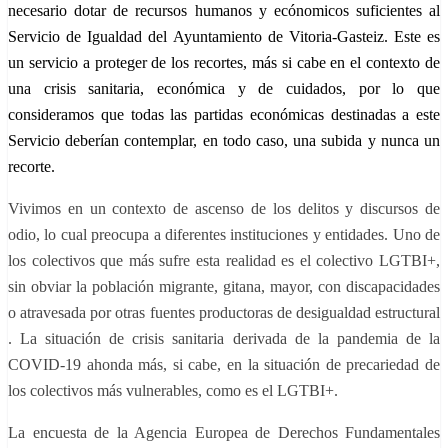
necesario dotar de recursos humanos y ecónomicos suficientes al
Servicio de Igualdad del
Ayuntamiento de Vitoria-Gasteiz. Este es
un servicio a proteger de los recortes, más si cabe en el contexto de
una crisis sanitaria, económica y de cuidados, por lo que
consideramos que todas las partidas económicas destinadas a este
Servicio deberían contemplar, en todo caso, una subida y nunca u
n
recorte.
Vivimos en un contexto de ascenso de los delitos y discursos de
odio, lo cual preocupa a diferentes instituciones y entidades. Uno de
los colectivos que más sufre esta realidad es el colectivo LGTBI+,
sin obviar la población migrante, gitana, mayor, con discapacidades
o atravesada por otras fuentes productoras de desigualdad estructural
. La situación de crisis sanitaria derivada de la pandemia de la
COVID-19 ahonda más, si cabe, en la situación de precariedad de
los colectivos más vulnerables, como es el LGTBI+.
La encuesta de la Agencia Europea de Derechos Fundamentales