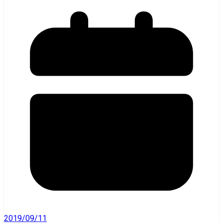
2019/09/11