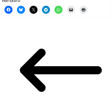
PARTEKATU: