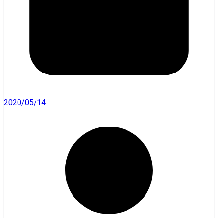
2020/05/14