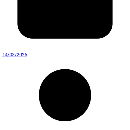
14/03/2025