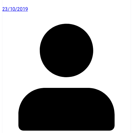
23/10/2019