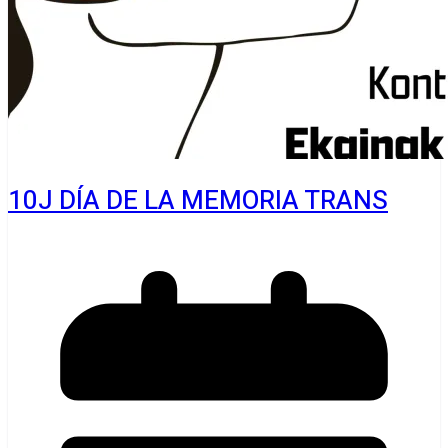
10J DÍA DE LA MEMORIA TRANS