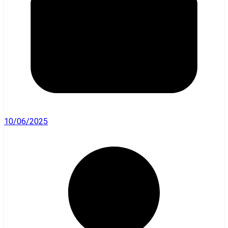
10/06/2025