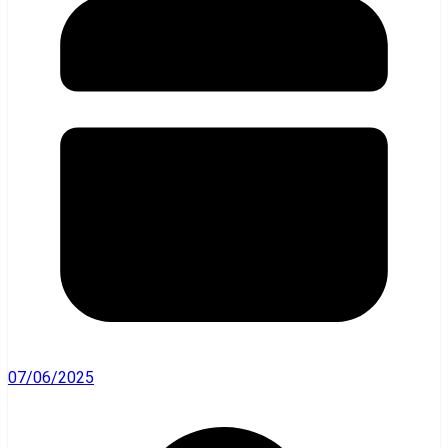
07/06/2025