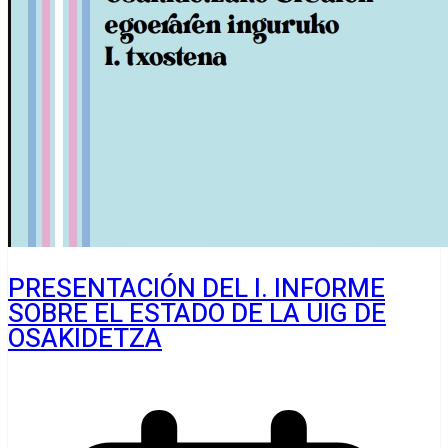
PRESENTACIÓN DEL I. INFORME
SOBRE EL ESTADO DE LA UIG DE
OSAKIDETZA