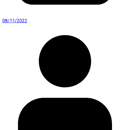
08/11/2022