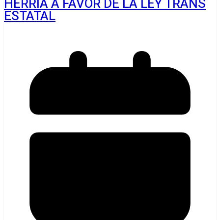
HERRIA A FAVOR DE LA LEY TRANS
ESTATAL