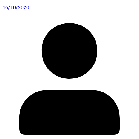
16/10/2020