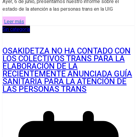
Ayer, 6 de junio, presentamos nuestro informe sobre el
estado de la atención a las personas trans en la UIG
Leer más
Sin categoría
OSAKIDETZA NO HA CONTADO CON
LOS COLECTIVOS TRANS PARA LA
ELABORACIÓN DE LA
RECIENTEMENTE ANUNCIADA GUÍA
SANITARIA PARA LA ATENCIÓN DE
LAS PERSONAS TRANS