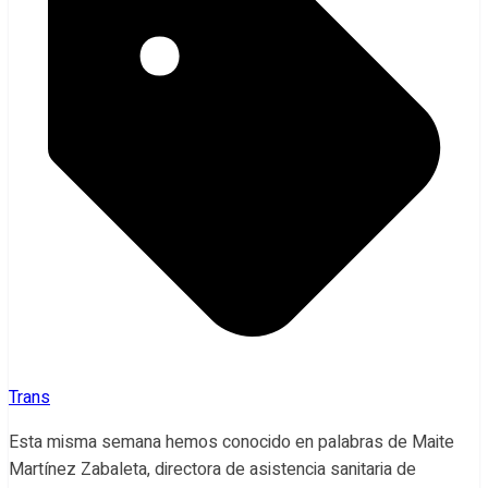
Trans
Esta misma semana hemos conocido en palabras de Maite
Martínez Zabaleta, directora de asistencia sanitaria de