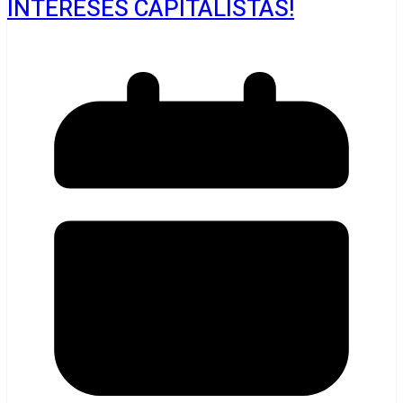
INTERESES CAPITALISTAS!