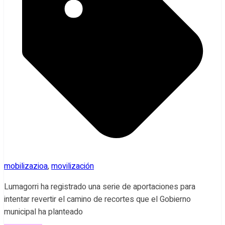
mobilizazioa
,
movilización
Lumagorri ha registrado una serie de aportaciones para
intentar revertir el camino de recortes que el Gobierno
municipal ha planteado