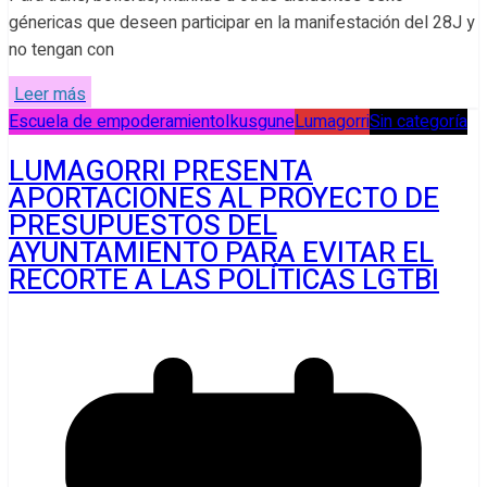
génericas que deseen participar en la manifestación del 28J y
no tengan con
Leer más
Escuela de empoderamiento
Ikusgune
Lumagorri
Sin categoría
LUMAGORRI PRESENTA
APORTACIONES AL PROYECTO DE
PRESUPUESTOS DEL
AYUNTAMIENTO PARA EVITAR EL
RECORTE A LAS POLÍTICAS LGTBI