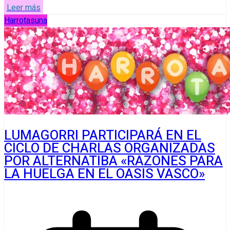
Leer más
Harrotasuna
LUMAGORRI PARTICIPARÁ EN EL
CICLO DE CHARLAS ORGANIZADAS
POR ALTERNATIBA «RAZONES PARA
LA HUELGA EN EL OASIS VASCO»