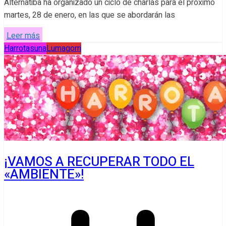
Alternatiba ha organizado un ciclo de charlas para el próximo
martes, 28 de enero, en las que se abordarán las
Leer más
Harrotasuna
Lumagorri
¡VAMOS A RECUPERAR TODO EL
«AMBIENTE»!