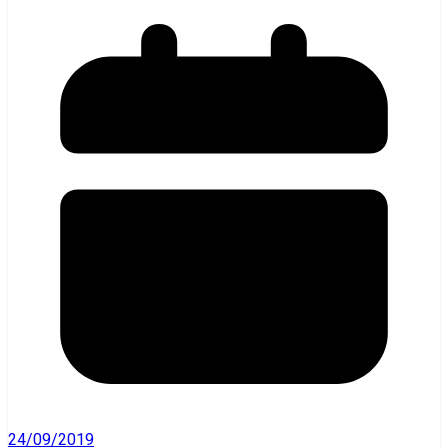
24/09/2019