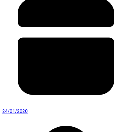
24/01/2020