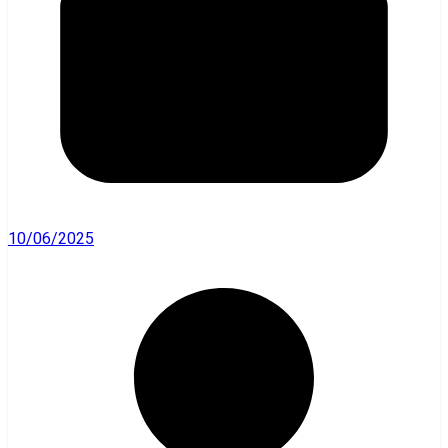
10/06/2025