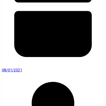
08/01/2021