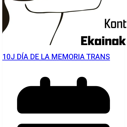
10J DÍA DE LA MEMORIA TRANS