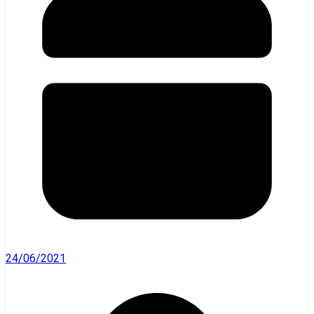
24/06/2021