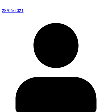
28/06/2021