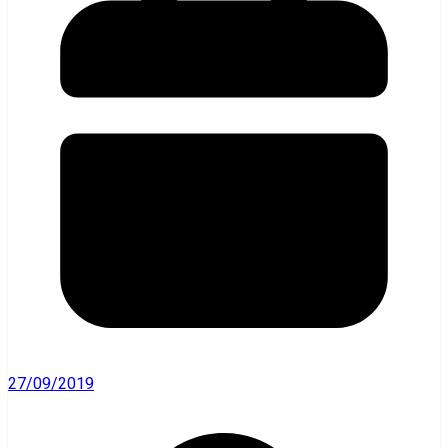
27/09/2019