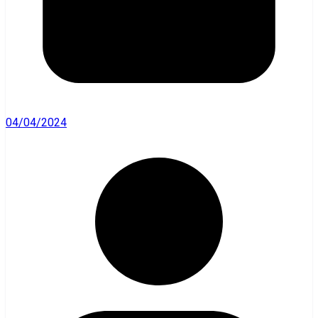
04/04/2024