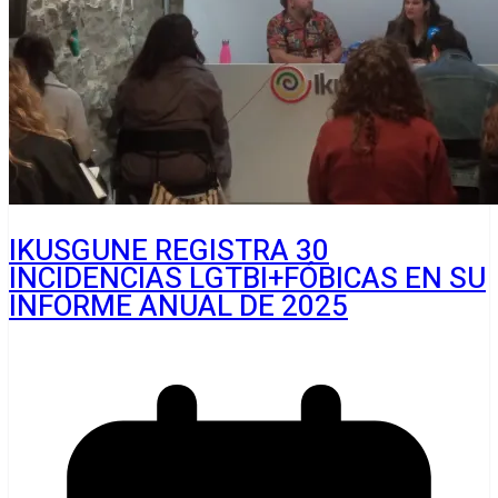
IKUSGUNE REGISTRA 30
INCIDENCIAS LGTBI+FÓBICAS EN SU
INFORME ANUAL DE 2025