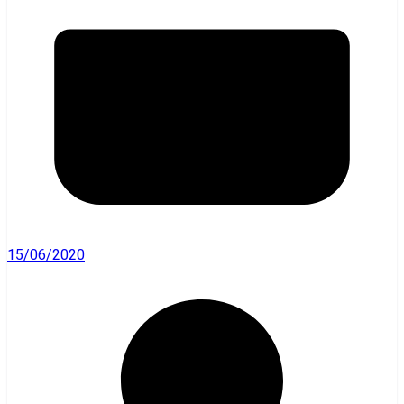
15/06/2020