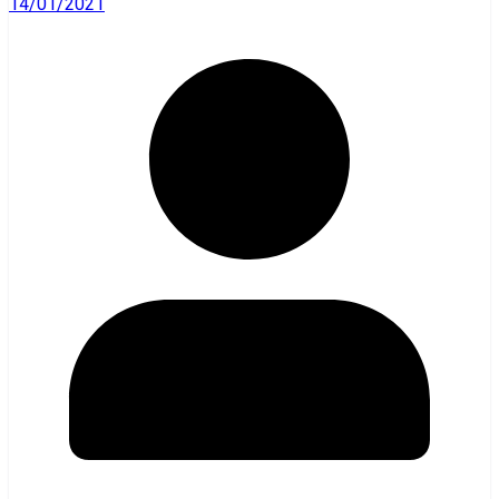
14/01/2021