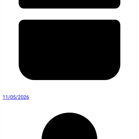
11/05/2026