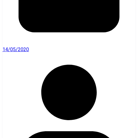
14/05/2020