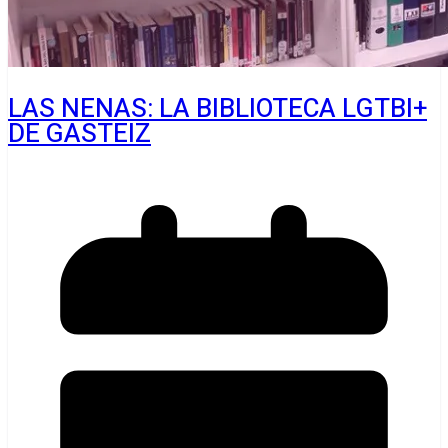
LAS NENAS: LA BIBLIOTECA LGTBI+
DE GASTEIZ