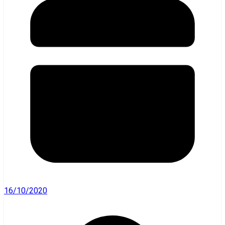
16/10/2020