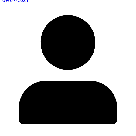
09/07/2021