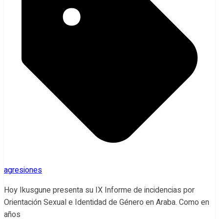
agresiones
Hoy Ikusgune presenta su IX Informe de incidencias por
Orientación Sexual e Identidad de Género en Araba. Como en
años