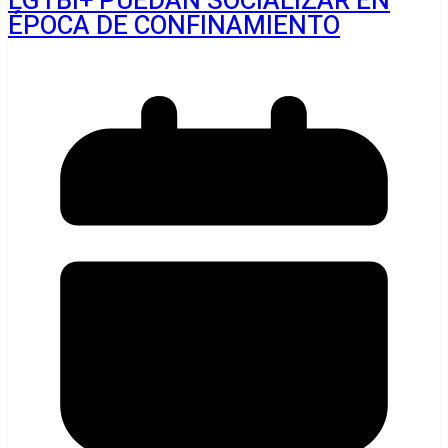
LGTBI+ PUEDAN SOCIALIZAR EN
ÉPOCA DE CONFINAMIENTO