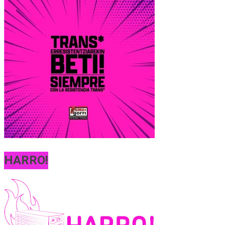
HARRO!