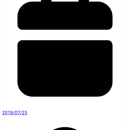
2019/07/25