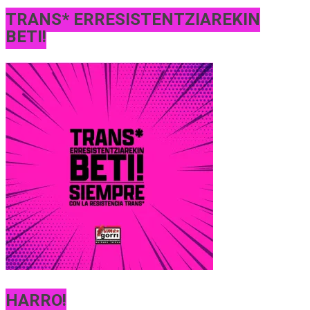
TRANS* ERRESISTENTZIAREKIN
BETI!
HARRO!