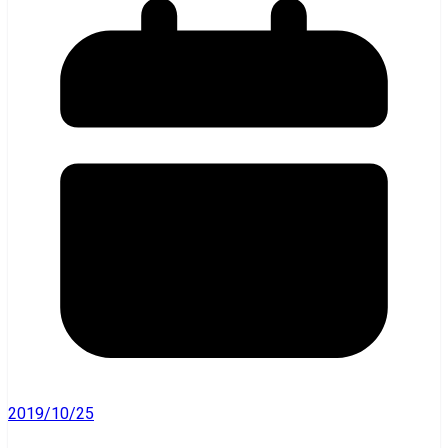
2019/10/25