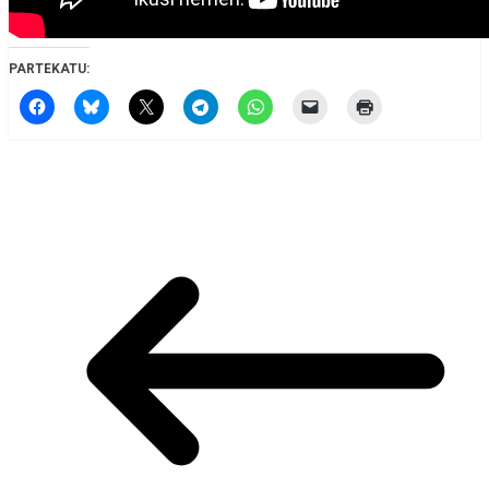
PARTEKATU: