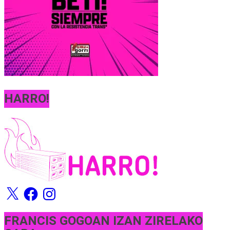
HARRO!
X
Facebook
Instagram
FRANCIS GOGOAN IZAN ZIRELAKO