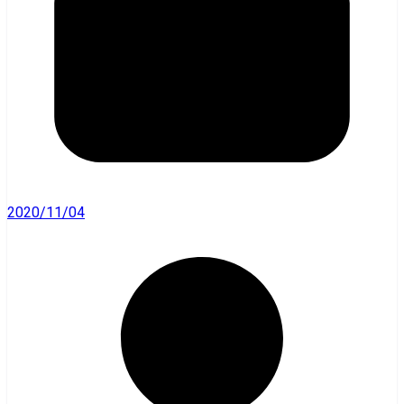
2020/11/04