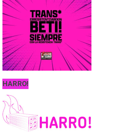
HARRO!