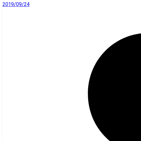
2019/09/24