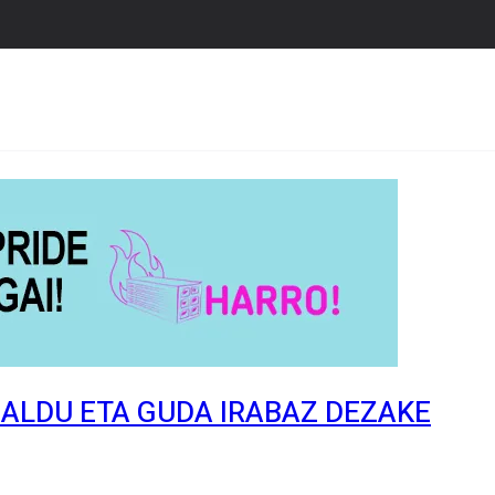
GALDU ETA GUDA IRABAZ DEZAKE