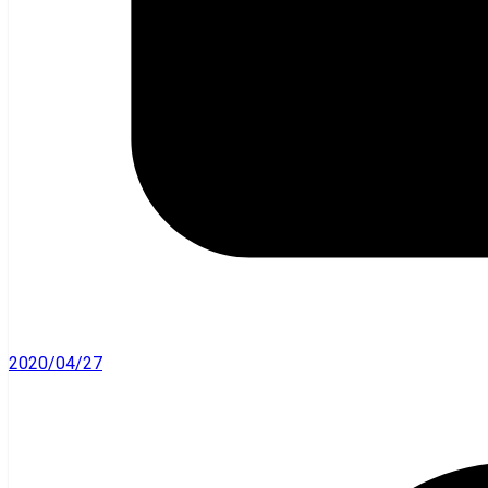
2020/04/27